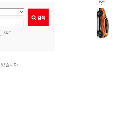
SKC
 있습니다.