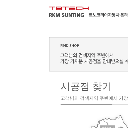
시공점 찾기
고객님의 검색지역 주변에서 가장