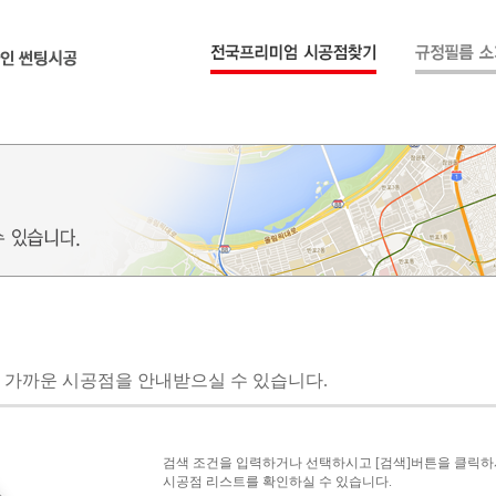
 가까운 시공점을 안내받으실 수 있습니다.
검색 조건을 입력하거나 선택하시고 [검색]버튼을 클릭
시공점 리스트를 확인하실 수 있습니다.